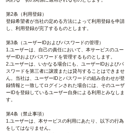
第2条（利用登録）
登録希望者が当社の定める方法によって利用登録を申請
し、利用登録が完了するものとします。
第3条（ユーザーIDおよびパスワードの管理）
1.ユーザーは、自己の責任において、本サービスのユー
ザーIDおよびパスワードを管理するものとします。
2.ユーザーは、いかなる場合にも、ユーザーIDおよびパ
スワードを第三者に譲渡または貸与することはできませ
ん。当社は、ユーザーIDとパスワードの組み合わせが登
録情報と一致してログインされた場合には、そのユーザ
ーIDを登録しているユーザー自身による利用とみなしま
す。
第4条（禁止事項）
1.ユーザーは、本サービスの利用にあたり、以下の行為
をしてはなりません。