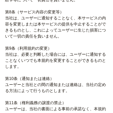
第8条（サービス内容の変更等）
当社は、ユーザーに通知することなく、本サービスの内
容を変更しまたは本サービスの提供を中止することがで
きるものとし、これによってユーザーに生じた損害につ
いて一切の責任を負いません。
第9条（利用規約の変更）
当社は、必要と判断した場合には、ユーザーに通知する
ことなくいつでも本規約を変更することができるものと
します。
第10条（通知または連絡）
ユーザーと当社との間の通知または連絡は、当社の定め
る方法によって行うものとします。
第11条（権利義務の譲渡の禁止）
ユーザーは、当社の書面による事前の承諾なく、本規約