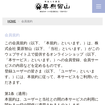
HOME
会員規約
会員規約
この会員規約（以下、「本規約」といいます。）は、株
式会社 栗原智山（以下、「当社」といいます。）がこの
ウェブサイト上で提供するオンラインショップ（以下、
「本サービス」といいます。）への会員登録、会員サー
ビスの内容などを定めるものです。
登録ユーザーの皆さま（以下、「ユーザー」といいま
す。）には、本規約に従って、本サービスをご利用いた
だきます。
第1条（適用）
本規約は、ユーザーと当社との間の本サービスの利用に
関わる一切の関係に適用されるものとします。