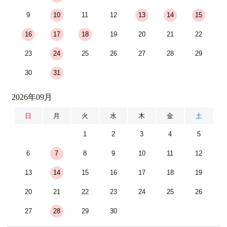
9
10
11
12
13
14
15
16
17
18
19
20
21
22
23
24
25
26
27
28
29
30
31
2026年09月
日
月
火
水
木
金
土
1
2
3
4
5
6
7
8
9
10
11
12
13
14
15
16
17
18
19
20
21
22
23
24
25
26
27
28
29
30