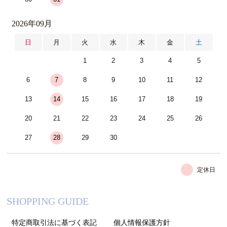
2026年09月
日
月
火
水
木
金
土
1
2
3
4
5
6
7
8
9
10
11
12
13
14
15
16
17
18
19
20
21
22
23
24
25
26
27
28
29
30
定休日
SHOPPING GUIDE
特定商取引法に基づく表記
個人情報保護方針