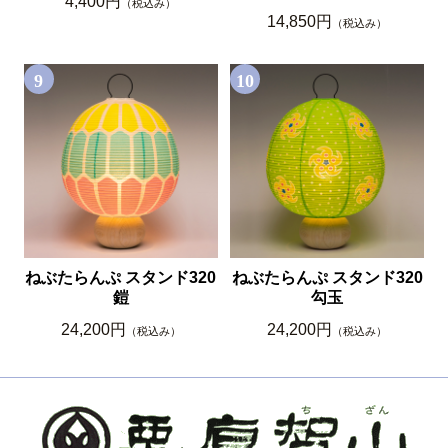
4,400円
（税込み）
14,850円
（税込み）
9
10
ねぶたらんぷ スタンド320
ねぶたらんぷ スタンド320
鎧
勾玉
24,200円
24,200円
（税込み）
（税込み）