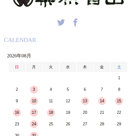
CALENDAR
2026年08月
日
月
火
水
木
金
土
1
2
3
4
5
6
7
8
9
10
11
12
13
14
15
16
17
18
19
20
21
22
23
24
25
26
27
28
29
30
31