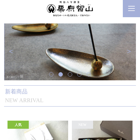
<
>
新着商品
NEW ARRIVAL