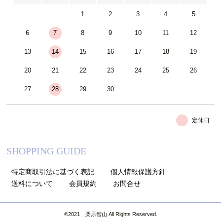
1
2
3
4
5
6
7
8
9
10
11
12
13
14
15
16
17
18
19
20
21
22
23
24
25
26
27
28
29
30
定休日
SHOPPING GUIDE
特定商取引法に基づく表記
個人情報保護方針
送料について
会員規約
お問合せ
©2021 栗原智山 All Rights Reserved.