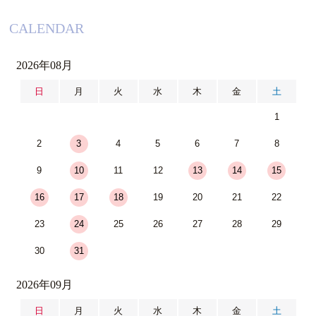
CALENDAR
2026年08月
日
月
火
水
木
金
土
1
2
3
4
5
6
7
8
9
10
11
12
13
14
15
16
17
18
19
20
21
22
23
24
25
26
27
28
29
30
31
2026年09月
日
月
火
水
木
金
土